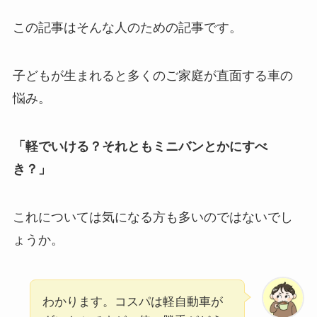
この記事はそんな人のための記事です。
子どもが生まれると多くのご家庭が直面する車の
悩み。
「軽でいける？それともミニバンとかにすべ
き？」
これについては気になる方も多いのではないでし
ょうか。
わかります。コスパは軽自動車が