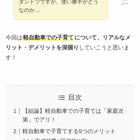
ダントツですが、使い勝手がどう
ルー
なのか…
今回は
軽自動車での子育て
について、リアルなメ
リット・デメリットを深掘り
していこうと思いま
す！
目次
【結論】軽自動車での子育ては「家庭次
第」でアリ！
軽自動車で子育てする5つのメリット