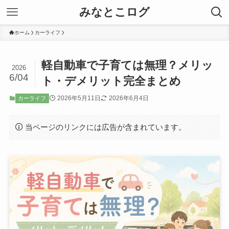
みなとこログ
ホーム
カーライフ
軽自動車で子育ては無理？メリッ
2026
6/04
ト・デメリット完全まとめ
2026年5月11日
2026年6月4日
カーライフ
当ページのリンクには広告が含まれています。