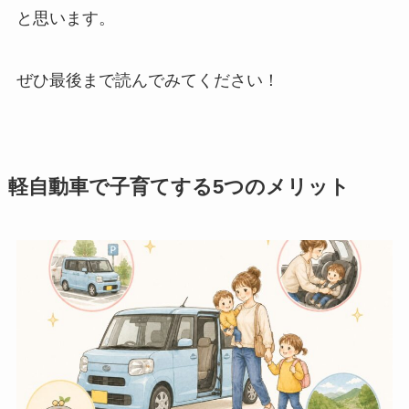
と思います。
ぜひ最後まで読んでみてください！
軽自動車で子育てする5つのメリット