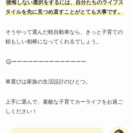
後悔しない選択をするには、自分たちのライフス
タイルを先に見つめ直すことがとても大事です。
そうやって選んだ軽自動車なら、きっと子育ての
頼もしい相棒になってくれるでしょう。
ーーーーーーーーーーーーーー
車選びは家族の生活設計のひとつ。
上手に選んで、素敵な子育てカーライフをお過ご
しください！