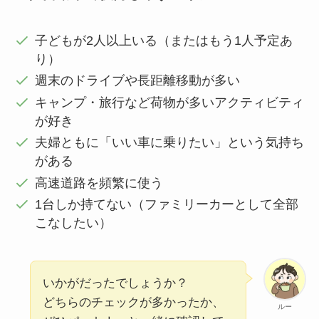
子どもが2人以上いる（またはもう1人予定あ
り）
週末のドライブや長距離移動が多い
キャンプ・旅行など荷物が多いアクティビティ
が好き
夫婦ともに「いい車に乗りたい」という気持ち
がある
高速道路を頻繁に使う
1台しか持てない（ファミリーカーとして全部
こなしたい）
いかがだったでしょうか？
どちらのチェックが多かったか、
ルー