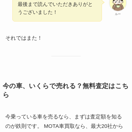
最後まで読んでいただきありがと
うございました！
ルー
それではまた！
今の車、いくらで売れる？無料査定はこち
ら
今乗っている車を売るなら、まずは査定額を知る
のが鉄則です。 MOTA車買取なら、最大20社から