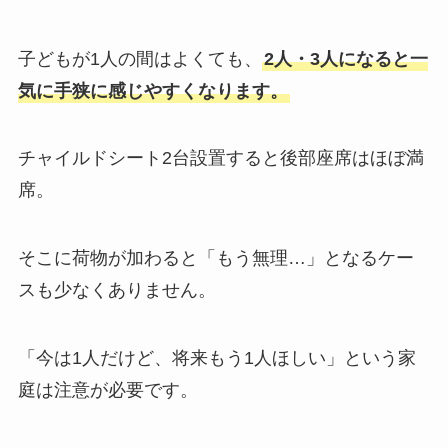
子どもが1人の間はよくても、
2人・3人になると一
気に手狭に感じやすくなります。
チャイルドシート2台設置すると後部座席はほぼ満
席。
そこに荷物が加わると「もう無理…」となるケー
スも少なくありません。
「今は1人だけど、将来もう1人ほしい」という家
庭は注意が必要です。