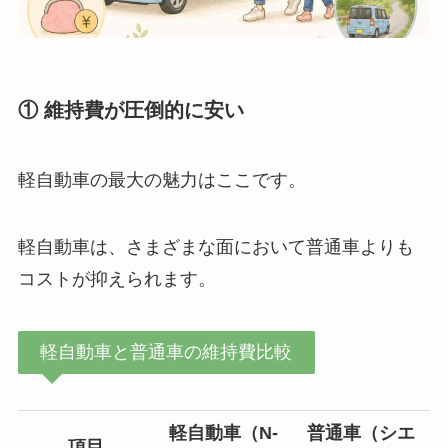
① 維持費が圧倒的に安い
軽自動車の最大の魅力はここです。
軽自動車は、さまざまな面において普通車よりも
コストが抑えられます。
軽自動車と普通車の維持費比較
軽自動車（N-
普通車（シエ
項目