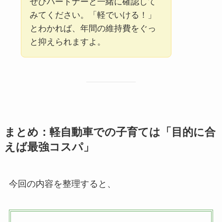
ぜひパートナーと一緒に確認して
みてください。「軽でいける！」
とわかれば、年間の維持費をぐっ
と抑えられますよ。
まとめ：軽自動車での子育ては「目的に合
えば最強コスパ」
今回の内容を整理すると、