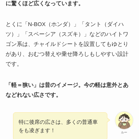
に驚くほど広くなっています。
とくに「N-BOX（ホンダ）」「タント（ダイハ
ツ）」「スペーシア（スズキ）」などのハイトワ
ゴン系は、チャイルドシートを設置してもゆとり
があり、おむつ替えや乗せ降ろしもしやすい設計
です。
「軽＝狭い」は昔のイメージ。今の軽は意外とあ
などれない広さです。
特に後席の広さは、多くの普通車
をも凌ぎます！
ルー