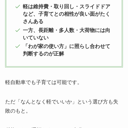
軽は維持費・取り回し・スライドドア
など、子育てとの相性が良い面がたく
さんある
一方、長距離・多人数・大荷物には向
いていない
「わが家の使い方」に照らし合わせて
判断するのが正解
軽自動車でも子育ては可能です。
ただ「なんとなく軽でいいか」という選び方も失
敗のもと。