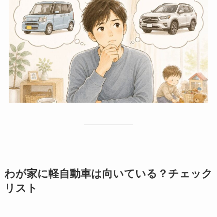
わが家に軽自動車は向いている？チェック
リスト