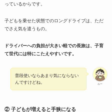
っているからです。
子どもを乗せた状態でのロングドライブは、ただ
でさえ気を遣うもの。
ドライバーへの負担が大きい軽での長旅は、子育
て世代には特にこたえやすいです。
普段使いならあまり気にならない
んですけどね。
ルー
② 子どもが増えると手狭になる