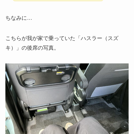
ちなみに…
こちらが我が家で乗っていた「ハスラー（スズ
キ）」の後席の写真。