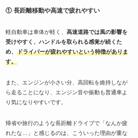
① 長距離移動や高速で疲れやすい
軽自動車は車体が軽く、
高速道路では風の影響を
受けやすく、ハンドルを取られる感覚が続くた
め、
ドライバーが疲れやすいという特徴がありま
す。
また、エンジンが小さい分、高回転を維持しなが
ら走ることになり、エンジン音や振動も普通車よ
り気になりやすいです。
帰省や旅行のような長距離ドライブで「なんか疲
れたな…」と感じるのは、こういった理由が重な