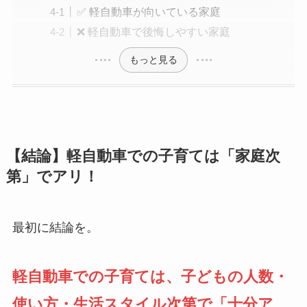
✅ 軽自動車が向いている家庭
❌ 軽自動車で後悔しやすい家庭
もっと見る
【結論】軽自動車での子育ては「家庭次
第」でアリ！
最初に結論を。
軽自動車での子育ては、子どもの人数・
使い方・生活スタイル次第で「十分ア