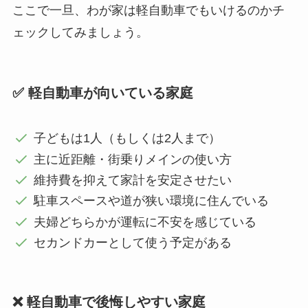
ここで一旦、わが家は軽自動車でもいけるのかチ
ェックしてみましょう。
✅ 軽自動車が向いている家庭
子どもは1人（もしくは2人まで）
主に近距離・街乗りメインの使い方
維持費を抑えて家計を安定させたい
駐車スペースや道が狭い環境に住んでいる
夫婦どちらかが運転に不安を感じている
セカンドカーとして使う予定がある
❌ 軽自動車で後悔しやすい家庭