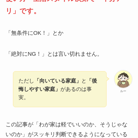
リ」です。
「無条件にOK！」とか
「絶対にNG！」とは言い切れません。
ただし
「向いている家庭」
と
「後
悔しやすい家庭」
があるのは事
ルー
実。
この記事が「わが家は軽でいいのか、そうじゃな
いのか」がスッキリ判断できるようになっている