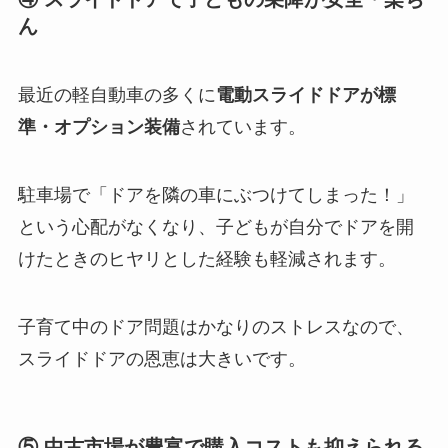
ん
最近の軽自動車の多くに
電動スライドドアが標
準・オプション装備
されています。
駐車場で「ドアを隣の車にぶつけてしまった！」
という心配がなくなり、子どもが自分でドアを開
けたときのヒヤリとした経験も軽減されます。
子育て中のドア問題はかなりのストレスなので、
スライドドアの恩恵は大きいです。
⑤ 中古市場が豊富で購入コストも抑えられる