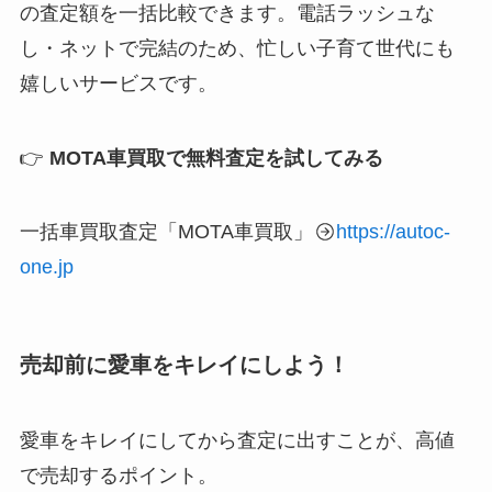
の査定額を一括比較できます。電話ラッシュな
し・ネットで完結のため、忙しい子育て世代にも
嬉しいサービスです。
👉
MOTA車買取で無料査定を試してみる
一括車買取査定「MOTA車買取」
https://autoc-
one.jp
売却前に愛車をキレイにしよう！
愛車をキレイにしてから査定に出すことが、高値
で売却するポイント。