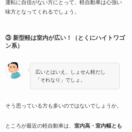
運転に自信がない方にとって、軽自動車は心強い
味方となってくれるでしょう。
③ 新型軽は室内が広い！（とくにハイトワゴ
ン系）
広いとはいえ、しょせん軽だし
「それなり」でしょ。
そう思っている方も多いのではないでしょうか。
ところが最近の軽自動車は、
室内高・室内幅とも