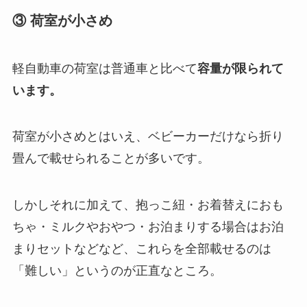
③ 荷室が小さめ
軽自動車の荷室は普通車と比べて
容量が限られて
います。
荷室が小さめとはいえ、ベビーカーだけなら折り
畳んで載せられることが多いです。
しかしそれに加えて、抱っこ紐・お着替えにおも
ちゃ・ミルクやおやつ・お泊まりする場合はお泊
まりセットなどなど、これらを全部載せるのは
「難しい」というのが正直なところ。