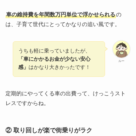
車の維持費を年間数万円単位で浮かせられる
の
は、子育て世代にとってかなりの追い風です。
うちも軽に乗っていましたが、
「車にかかるお金が少ない安心
ルー
感」
はかなり大きかったです！
定期的にやってくる車の出費って、けっこうスト
レスですからね。
② 取り回しが楽で街乗りがラク