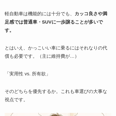
軽自動車は機能的には十分でも、
カッコ良さや満
足感では普通車・SUVに一歩譲ることが多いで
す。
とはいえ、かっこいい車に乗るにはそれなりの代
償も必要です。（主に維持費が…）
「実用性 vs. 所有欲」
そのどちらを優先するか。これも車選びの大事な
視点です。