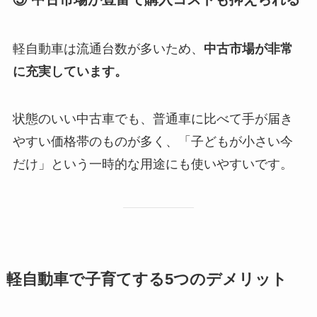
軽自動車は流通台数が多いため、
中古市場が非常
に充実しています。
状態のいい中古車でも、普通車に比べて手が届き
やすい価格帯のものが多く、「子どもが小さい今
だけ」という一時的な用途にも使いやすいです。
軽自動車で子育てする5つのデメリット