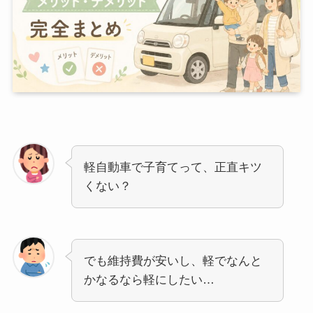
軽自動車で子育てって、正直キツ
くない？
でも維持費が安いし、軽でなんと
かなるなら軽にしたい…