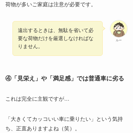
荷物が多いご家庭は注意が必要です。
遠出するときは、無駄を省いて必
要な荷物だけを厳選しなければな
ルー
りません。
④「見栄え」や「満足感」では普通車に劣る
これは完全に主観ですが…
「大きくてカッコいい車に乗りたい」という気持
ち、正直ありますよね（笑）。