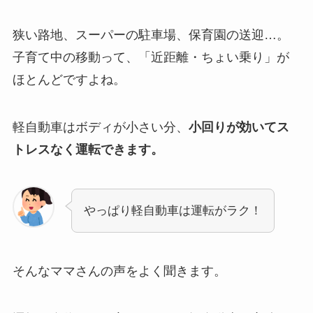
狭い路地、スーパーの駐車場、保育園の送迎…。
子育て中の移動って、「近距離・ちょい乗り」が
ほとんどですよね。
軽自動車はボディが小さい分、
小回りが効いてス
トレスなく運転できます。
やっぱり軽自動車は運転がラク！
そんなママさんの声をよく聞きます。